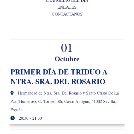
EVANGELIO DEL DÍA
ENLACES
CONTÁCTANOS
01
Octubre
PRIMER DÍA DE TRIDUO A
NTRA. SRA. DEL ROSARIO
Hermandad de Ntra. Sra. Del Rosario y Santo Cristo De La
Paz (Humeros), C. Torneo, 86, Casco Antiguo, 41002 Sevilla,
España
20:30 - 21:30