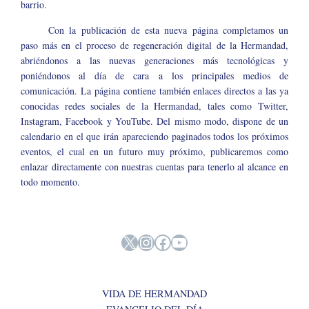
barrio.
Con la publicación de esta nueva página completamos un
paso más en el proceso de regeneración digital de la Hermandad,
abriéndonos a las nuevas generaciones más tecnológicas y
poniéndonos al día de cara a los principales medios de
comunicación. La página contiene también enlaces directos a las ya
conocidas redes sociales de la Hermandad, tales como Twitter,
Instagram, Facebook y YouTube. Del mismo modo, dispone de un
calendario en el que irán apareciendo paginados todos los próximos
eventos, el cual en un futuro muy próximo, publicaremos como
enlazar directamente con nuestras cuentas para tenerlo al alcance en
todo momento.
X
Instagram
Facebook
YouTube
VIDA DE HERMANDAD