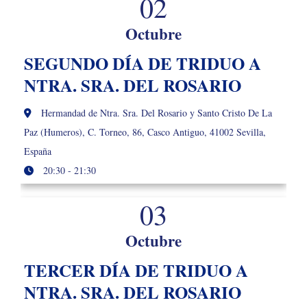
02
Octubre
SEGUNDO DÍA DE TRIDUO A
NTRA. SRA. DEL ROSARIO
Hermandad de Ntra. Sra. Del Rosario y Santo Cristo De La
Paz (Humeros), C. Torneo, 86, Casco Antiguo, 41002 Sevilla,
España
20:30 - 21:30
03
Octubre
TERCER DÍA DE TRIDUO A
NTRA. SRA. DEL ROSARIO