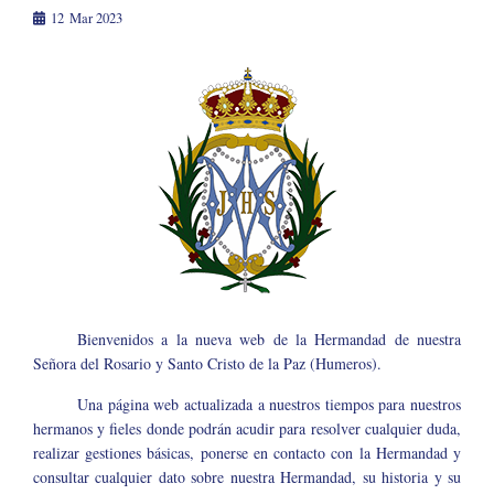
12
Mar 2023
Bienvenidos a la nueva web de la Hermandad de nuestra
Señora del Rosario y Santo Cristo de la Paz (Humeros).
Una página web actualizada a nuestros tiempos para nuestros
hermanos y fieles donde podrán acudir para resolver cualquier duda,
realizar gestiones básicas, ponerse en contacto con la Hermandad y
consultar cualquier dato sobre nuestra Hermandad, su historia y su