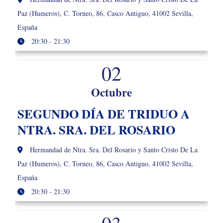
Paz (Humeros), C. Torneo, 86, Casco Antiguo, 41002 Sevilla,
España
20:30 - 21:30
02
Octubre
SEGUNDO DÍA DE TRIDUO A
NTRA. SRA. DEL ROSARIO
Hermandad de Ntra. Sra. Del Rosario y Santo Cristo De La
Paz (Humeros), C. Torneo, 86, Casco Antiguo, 41002 Sevilla,
España
20:30 - 21:30