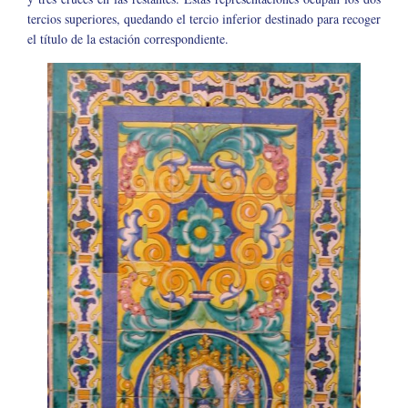
tercios superiores, quedando el tercio inferior destinado para recoger
el título de la estación correspondiente.