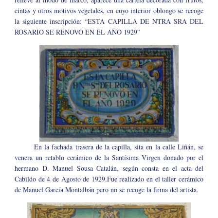
cintas y otros motivos vegetales, en cuyo interior oblongo se recoge
la siguiente inscripción: “ESTA CAPILLA DE NTRA SRA DEL
ROSARIO SE RENOVÓ EN EL AÑO 1929”
En la fachada trasera de la capilla, sita en la calle Liñán, se
venera un retablo cerámico de la Santísima Virgen donado por el
hermano D. Manuel Sousa Catalán, según consta en el acta del
Cabildo de 4 de Agosto de 1929.Fue realizado en el taller cerámico
de Manuel García Montalbán pero no se recoge la firma del artista.