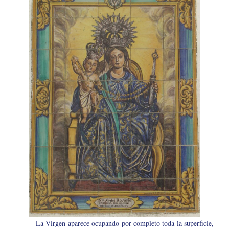
La Virgen aparece ocupando por completo toda la superficie,