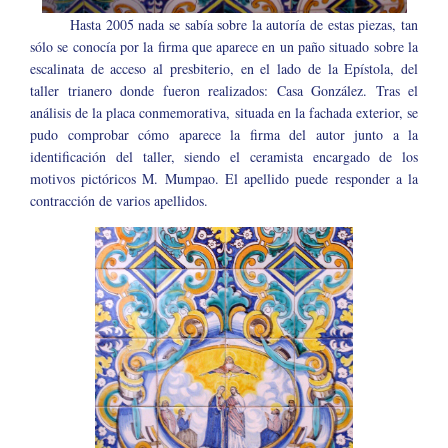
Hasta 2005 nada se sabía sobre la autoría de estas piezas, tan
sólo se conocía por la firma que aparece en un paño situado sobre la
escalinata de acceso al presbiterio, en el lado de la Epístola, del
taller trianero donde fueron realizados: Casa González. Tras el
análisis de la placa conmemorativa, situada en la fachada exterior, se
pudo comprobar cómo aparece la firma del autor junto a la
identificación del taller, siendo el ceramista encargado de los
motivos pictóricos M. Mumpao. El apellido puede responder a la
contracción de varios apellidos.