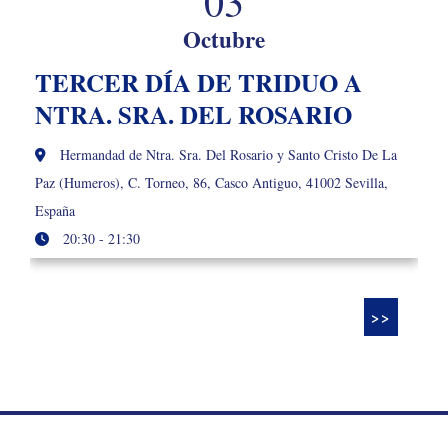
03
Octubre
TERCER DÍA DE TRIDUO A
NTRA. SRA. DEL ROSARIO
Hermandad de Ntra. Sra. Del Rosario y Santo Cristo De La
Paz (Humeros), C. Torneo, 86, Casco Antiguo, 41002 Sevilla,
España
20:30 - 21:30
>>