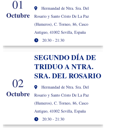
01
Hermandad de Ntra. Sra. Del
Octubre
Rosario y Santo Cristo De La Paz
(Humeros), C. Torneo, 86, Casco
Antiguo, 41002 Sevilla, España
20:30 - 21:30
SEGUNDO DÍA DE
TRIDUO A NTRA.
SRA. DEL ROSARIO
02
Hermandad de Ntra. Sra. Del
Octubre
Rosario y Santo Cristo De La Paz
(Humeros), C. Torneo, 86, Casco
Antiguo, 41002 Sevilla, España
20:30 - 21:30