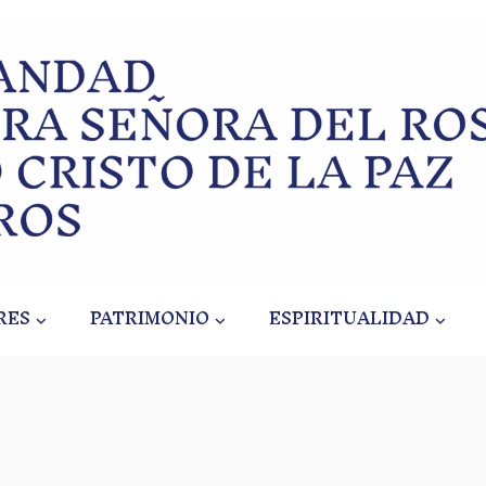
RES
PATRIMONIO
ESPIRITUALIDAD