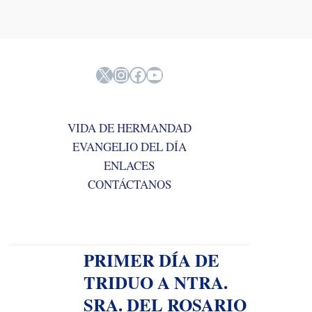
X
Instagram
Facebook
YouTube
VIDA DE HERMANDAD
EVANGELIO DEL DÍA
ENLACES
CONTÁCTANOS
PRIMER DÍA DE
TRIDUO A NTRA.
SRA. DEL ROSARIO