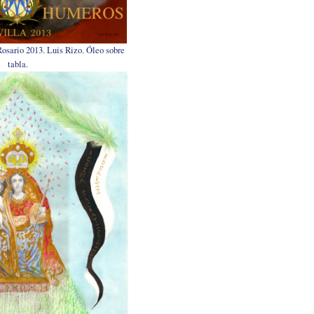
 Rosario 2013. Luis Rizo. Óleo sobre
tabla.