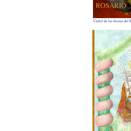
Cartel de las fiestas del