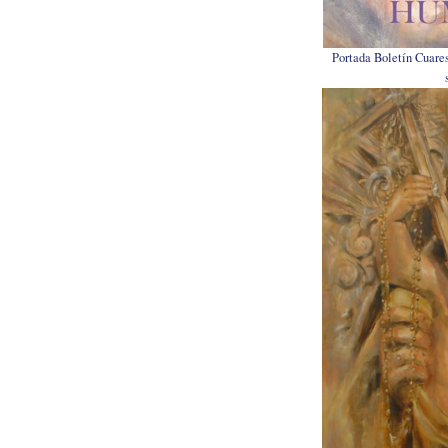
Portada Boletín Cuare