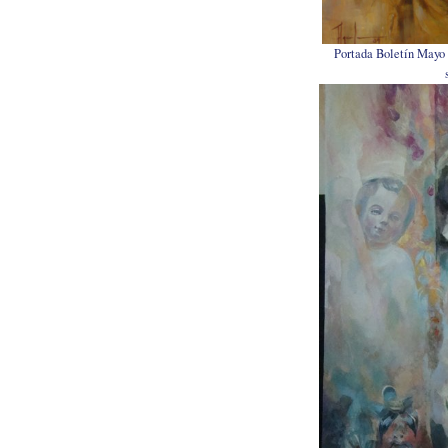
Portada Boletín Mayo 