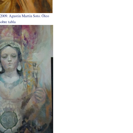
2009. Agustín Martín Soto. Óleo
sobre tabla