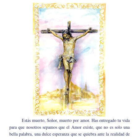
Estás muerto, Señor, muerto por amor. Has entregado tu vida
para que nosotros sepamos que el Amor existe, que no es solo una
bella palabra, una dulce esperanza que se quiebra ante la realidad de