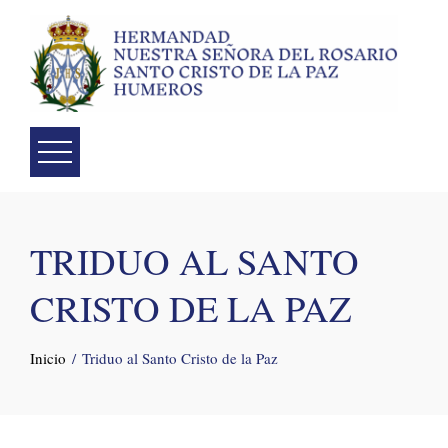
Skip
to
content
TRIDUO AL SANTO
CRISTO DE LA PAZ
Inicio
Triduo al Santo Cristo de la Paz