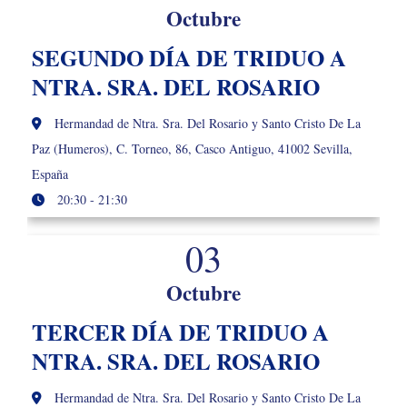
Octubre
SEGUNDO DÍA DE TRIDUO A
NTRA. SRA. DEL ROSARIO
Hermandad de Ntra. Sra. Del Rosario y Santo Cristo De La
Paz (Humeros), C. Torneo, 86, Casco Antiguo, 41002 Sevilla,
España
20:30 - 21:30
03
Octubre
TERCER DÍA DE TRIDUO A
NTRA. SRA. DEL ROSARIO
Hermandad de Ntra. Sra. Del Rosario y Santo Cristo De La