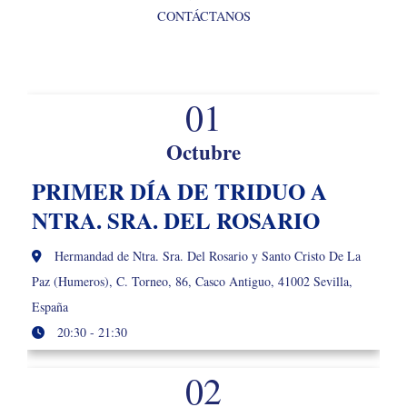
CONTÁCTANOS
01
Octubre
PRIMER DÍA DE TRIDUO A
NTRA. SRA. DEL ROSARIO
Hermandad de Ntra. Sra. Del Rosario y Santo Cristo De La
Paz (Humeros), C. Torneo, 86, Casco Antiguo, 41002 Sevilla,
España
20:30 - 21:30
02