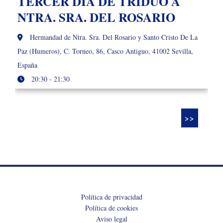
TERCER DÍA DE TRIDUO A
NTRA. SRA. DEL ROSARIO
Hermandad de Ntra. Sra. Del Rosario y Santo Cristo De La
Paz (Humeros), C. Torneo, 86, Casco Antiguo, 41002 Sevilla,
España
20:30 - 21:30
>>
Política de privacidad
Política de cookies
Aviso legal