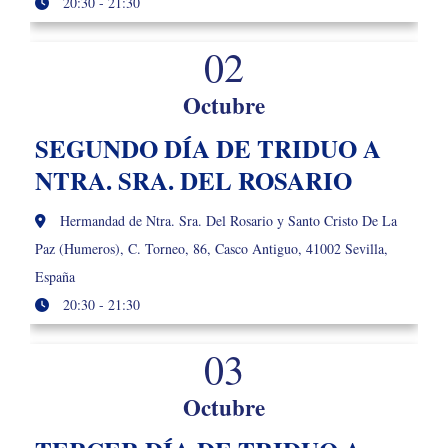
20:30 - 21:30
02
Octubre
SEGUNDO DÍA DE TRIDUO A
NTRA. SRA. DEL ROSARIO
Hermandad de Ntra. Sra. Del Rosario y Santo Cristo De La
Paz (Humeros), C. Torneo, 86, Casco Antiguo, 41002 Sevilla,
España
20:30 - 21:30
03
Octubre