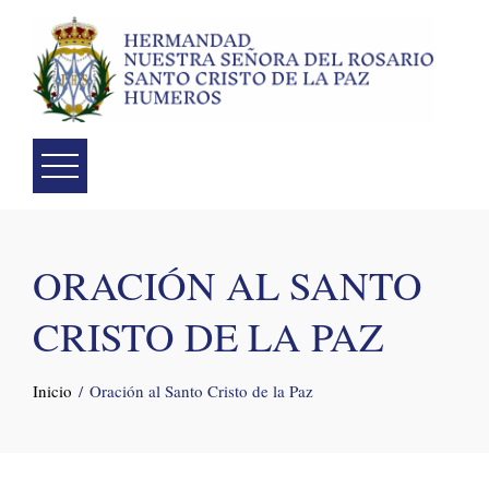
Skip
to
content
ORACIÓN AL SANTO
CRISTO DE LA PAZ
Inicio
Oración al Santo Cristo de la Paz