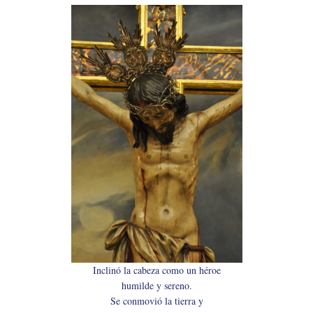
Inclinó la cabeza como un héroe
humilde y sereno.
Se conmovió la tierra y