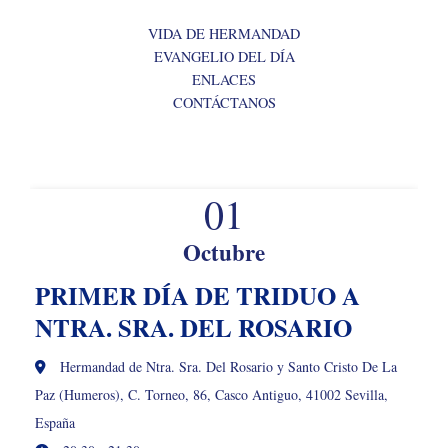
VIDA DE HERMANDAD
EVANGELIO DEL DÍA
ENLACES
CONTÁCTANOS
01
Octubre
PRIMER DÍA DE TRIDUO A
NTRA. SRA. DEL ROSARIO
Hermandad de Ntra. Sra. Del Rosario y Santo Cristo De La
Paz (Humeros), C. Torneo, 86, Casco Antiguo, 41002 Sevilla,
España