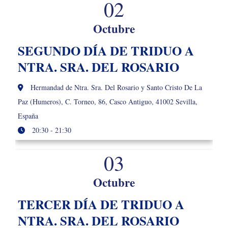
02
Octubre
SEGUNDO DÍA DE TRIDUO A
NTRA. SRA. DEL ROSARIO
Hermandad de Ntra. Sra. Del Rosario y Santo Cristo De La
Paz (Humeros), C. Torneo, 86, Casco Antiguo, 41002 Sevilla,
España
20:30 - 21:30
03
Octubre
TERCER DÍA DE TRIDUO A
NTRA. SRA. DEL ROSARIO