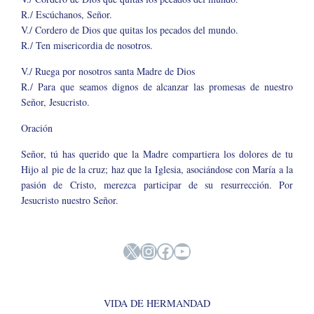
R./ Escúchanos, Señor.
V./ Cordero de Dios que quitas los pecados del mundo.
R./ Ten misericordia de nosotros.
V./ Ruega por nosotros santa Madre de Dios
R./ Para que seamos dignos de alcanzar las promesas de nuestro
Señor, Jesucristo.
Oración
Señor, tú has querido que la Madre compartiera los dolores de tu
Hijo al pie de la cruz; haz que la Iglesia, asociándose con María a la
pasión de Cristo, merezca participar de su resurrección. Por
Jesucristo nuestro Señor.
X
Instagram
Facebook
YouTube
VIDA DE HERMANDAD