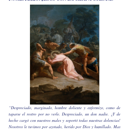
“Despreciado, marginado, hombre doliente y enfermizo, como de
taparse el rostro por no verle. Despreciado, un don nadie. ¿Y de
hecho cargó con nuestros males y soportó todas nuestras dolencias!
Nosotros le tuvimos por azotado, herido por Dios y humillado. Mas