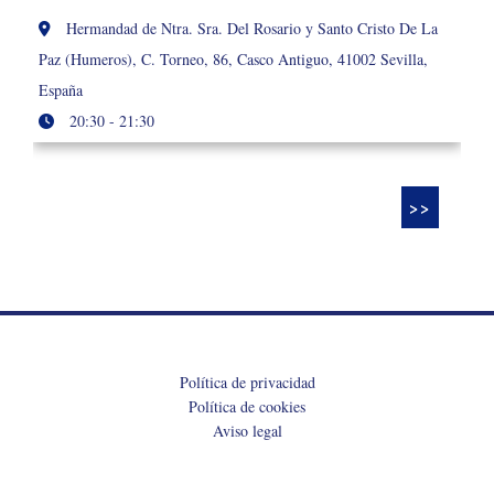
Hermandad de Ntra. Sra. Del Rosario y Santo Cristo De La
Paz (Humeros), C. Torneo, 86, Casco Antiguo, 41002 Sevilla,
España
20:30 - 21:30
>>
Política de privacidad
Política de cookies
Aviso legal