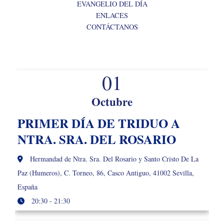
EVANGELIO DEL DÍA
ENLACES
CONTÁCTANOS
01
Octubre
PRIMER DÍA DE TRIDUO A
NTRA. SRA. DEL ROSARIO
Hermandad de Ntra. Sra. Del Rosario y Santo Cristo De La
Paz (Humeros), C. Torneo, 86, Casco Antiguo, 41002 Sevilla,
España
20:30 - 21:30