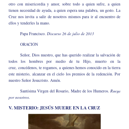
otro con misericordia y amor, sobre todo a quien sufre, a quien
tienen necesidad de ayuda, a quien espera una palabra, un gesto. La
Cruz nos invita a salir de nosotros mismos para ir al encuentro de
ellos y tenderles la mano.
Papa Francisco.
Discurso 26 de julio de 2013
ORACIÓN
Señor, Dios nuestro, que has querido realizar la salvación de
todos los hombres por medio de tu Hijo, muerto en la
cruz, concédenos, te rogamos, a quienes hemos conocido en la tierra
este misterio, alcanzar en el cielo los premios de la redención. Por
nuestro Señor Jesucristo. Amén.
Santísima Virgen del Rosario, Madre de los Humeros.
Ruega
por nosotros
.
V. MISTERIO: JESÚS MUERE EN LA CRUZ