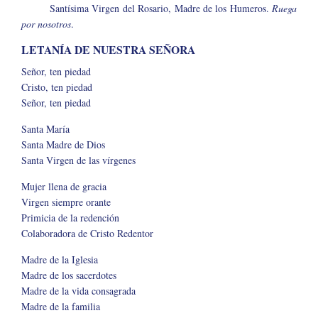
Santísima Virgen del Rosario, Madre de los Humeros.
Ruega
por nosotros
.
LETANÍA DE NUESTRA SEÑORA
Señor, ten piedad
Cristo, ten piedad
Señor, ten piedad
Santa María
Santa Madre de Dios
Santa Virgen de las vírgenes
Mujer llena de gracia
Virgen siempre orante
Primicia de la redención
Colaboradora de Cristo Redentor
Madre de la Iglesia
Madre de los sacerdotes
Madre de la vida consagrada
Madre de la familia