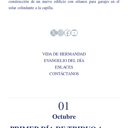
construcción de un nuevo edificio con sótanos para garajes en el
solar colindante a la capilla.
X
Instagram
Facebook
YouTube
VIDA DE HERMANDAD
EVANGELIO DEL DÍA
ENLACES
CONTÁCTANOS
01
Octubre