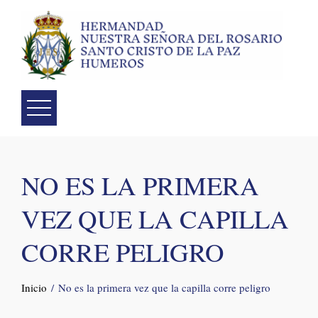
Skip
to
content
NO ES LA PRIMERA
VEZ QUE LA CAPILLA
CORRE PELIGRO
Inicio
No es la primera vez que la capilla corre peligro