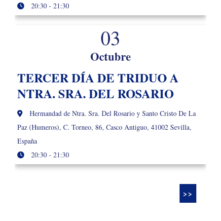
20:30 - 21:30
03
Octubre
TERCER DÍA DE TRIDUO A
NTRA. SRA. DEL ROSARIO
Hermandad de Ntra. Sra. Del Rosario y Santo Cristo De La
Paz (Humeros), C. Torneo, 86, Casco Antiguo, 41002 Sevilla,
España
20:30 - 21:30
>>