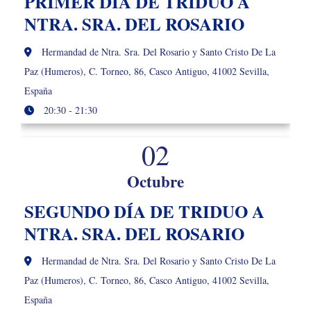
PRIMER DÍA DE TRIDUO A
NTRA. SRA. DEL ROSARIO
Hermandad de Ntra. Sra. Del Rosario y Santo Cristo De La
Paz (Humeros), C. Torneo, 86, Casco Antiguo, 41002 Sevilla,
España
20:30 - 21:30
02
Octubre
SEGUNDO DÍA DE TRIDUO A
NTRA. SRA. DEL ROSARIO
Hermandad de Ntra. Sra. Del Rosario y Santo Cristo De La
Paz (Humeros), C. Torneo, 86, Casco Antiguo, 41002 Sevilla,
España