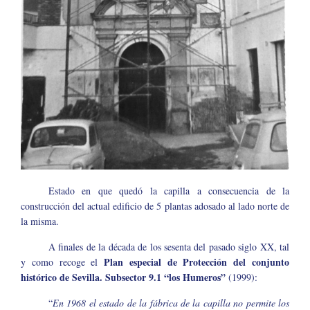
Estado en que quedó la capilla a consecuencia de la
construcción del actual edificio de 5 plantas adosado al lado norte de
la misma.
A finales de la década de los sesenta del pasado siglo XX, tal
Plan especial de Protección del conjunto
y como recoge el
histórico de Sevilla. Subsector 9.1 “los Humeros”
(1999):
“
En 1968 el estado de la fábrica de la capilla no permite los