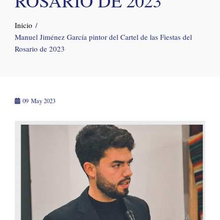
ROSARIO DE 2023
Inicio
Manuel Jiménez García pintor del Cartel de las Fiestas del
Rosario de 2023
09
May 2023