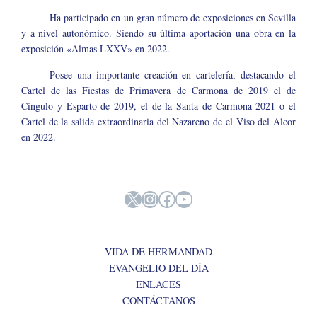
Ha participado en un gran número de exposiciones en Sevilla
y a nivel autonómico. Siendo su última aportación una obra en la
exposición «Almas LXXV» en 2022.
Posee una importante creación en cartelería, destacando el
Cartel de las Fiestas de Primavera de Carmona de 2019 el de
Cíngulo y Esparto de 2019, el de la Santa de Carmona 2021 o el
Cartel de la salida extraordinaria del Nazareno de el Viso del Alcor
en 2022.
X
Instagram
Facebook
YouTube
VIDA DE HERMANDAD
EVANGELIO DEL DÍA
ENLACES
CONTÁCTANOS