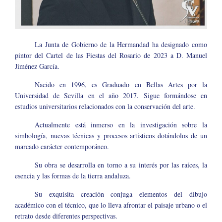
La Junta de Gobierno de la Hermandad ha designado como
pintor del Cartel de las Fiestas del Rosario de 2023 a D. Manuel
Jiménez García.
Nacido en 1996, es Graduado en Bellas Artes por la
Universidad de Sevilla en el año 2017. Sigue formándose en
estudios universitarios relacionados con la conservación del arte.
Actualmente está inmerso en la investigación sobre la
simbología, nuevas técnicas y procesos artísticos dotándolos de un
marcado carácter contemporáneo.
Su obra se desarrolla en torno a su interés por las raíces, la
esencia y las formas de la tierra andaluza.
Su exquisita creación conjuga elementos del dibujo
académico con el técnico, que lo lleva afrontar el paisaje urbano o el
retrato desde diferentes perspectivas.