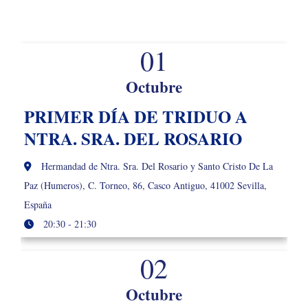
01
Octubre
PRIMER DÍA DE TRIDUO A
NTRA. SRA. DEL ROSARIO
Hermandad de Ntra. Sra. Del Rosario y Santo Cristo De La
Paz (Humeros), C. Torneo, 86, Casco Antiguo, 41002 Sevilla,
España
20:30 - 21:30
02
Octubre