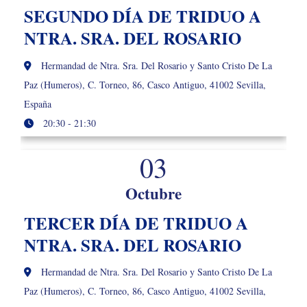
SEGUNDO DÍA DE TRIDUO A
NTRA. SRA. DEL ROSARIO
Hermandad de Ntra. Sra. Del Rosario y Santo Cristo De La
Paz (Humeros), C. Torneo, 86, Casco Antiguo, 41002 Sevilla,
España
20:30 - 21:30
03
Octubre
TERCER DÍA DE TRIDUO A
NTRA. SRA. DEL ROSARIO
Hermandad de Ntra. Sra. Del Rosario y Santo Cristo De La
Paz (Humeros), C. Torneo, 86, Casco Antiguo, 41002 Sevilla,