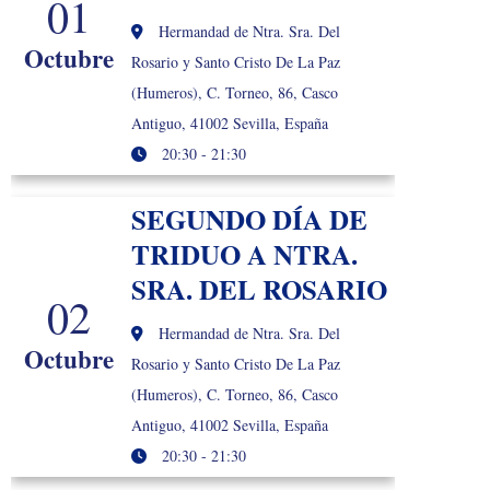
01
Hermandad de Ntra. Sra. Del
Octubre
Rosario y Santo Cristo De La Paz
(Humeros), C. Torneo, 86, Casco
Antiguo, 41002 Sevilla, España
20:30 - 21:30
SEGUNDO DÍA DE
TRIDUO A NTRA.
SRA. DEL ROSARIO
02
Hermandad de Ntra. Sra. Del
Octubre
Rosario y Santo Cristo De La Paz
(Humeros), C. Torneo, 86, Casco
Antiguo, 41002 Sevilla, España
20:30 - 21:30