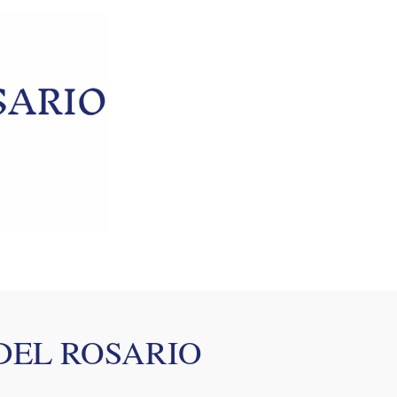
DEL ROSARIO