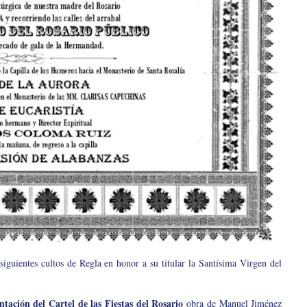
guientes cultos de Regla en honor a su titular la Santísima Virgen del
ntación del Cartel de las Fiestas del Rosario
obra de Manuel Jiménez