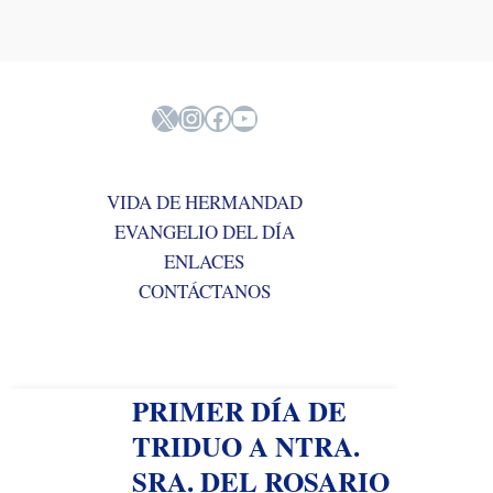
X
Instagram
Facebook
YouTube
VIDA DE HERMANDAD
EVANGELIO DEL DÍA
ENLACES
CONTÁCTANOS
PRIMER DÍA DE
TRIDUO A NTRA.
SRA. DEL ROSARIO