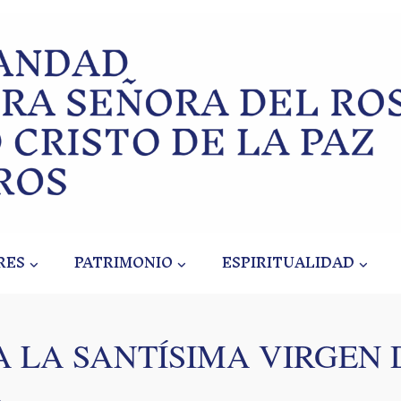
RES
PATRIMONIO
ESPIRITUALIDAD
 LA SANTÍSIMA VIRGEN 
o