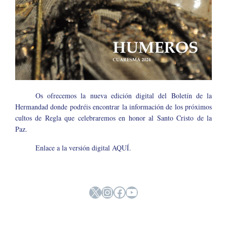
Os ofrecemos la nueva edición digital del Boletín de la
Hermandad donde podréis encontrar la información de los próximos
cultos de Regla que celebraremos en honor al Santo Cristo de la
Paz.
Enlace a la versión digital
AQUÍ
.
X
Instagram
Facebook
YouTube