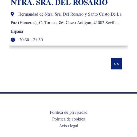
NTRA. SRA. DEL ROSARIO
Hermandad de Ntra. Sra. Del Rosario y Santo Cristo De La
Paz (Humeros), C. Torneo, 86, Casco Antiguo, 41002 Sevilla,
España
20:30 - 21:30
>>
Política de privacidad
Política de cookies
Aviso legal