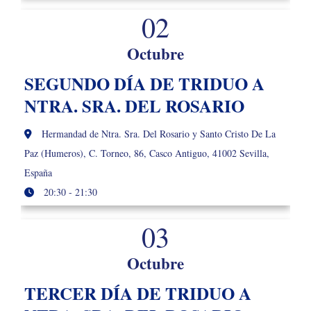
02
Octubre
SEGUNDO DÍA DE TRIDUO A
NTRA. SRA. DEL ROSARIO
Hermandad de Ntra. Sra. Del Rosario y Santo Cristo De La
Paz (Humeros), C. Torneo, 86, Casco Antiguo, 41002 Sevilla,
España
20:30 - 21:30
03
Octubre
TERCER DÍA DE TRIDUO A