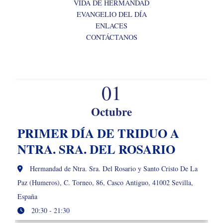
VIDA DE HERMANDAD
EVANGELIO DEL DÍA
ENLACES
CONTÁCTANOS
01
Octubre
PRIMER DÍA DE TRIDUO A
NTRA. SRA. DEL ROSARIO
Hermandad de Ntra. Sra. Del Rosario y Santo Cristo De La
Paz (Humeros), C. Torneo, 86, Casco Antiguo, 41002 Sevilla,
España
20:30 - 21:30