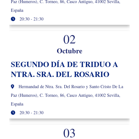
Paz (Humeros), C. Torneo, 86, Casco Antiguo, 41002 Sevilla,
España
20:30 - 21:30
02
Octubre
SEGUNDO DÍA DE TRIDUO A
NTRA. SRA. DEL ROSARIO
Hermandad de Ntra. Sra. Del Rosario y Santo Cristo De La
Paz (Humeros), C. Torneo, 86, Casco Antiguo, 41002 Sevilla,
España
20:30 - 21:30
03