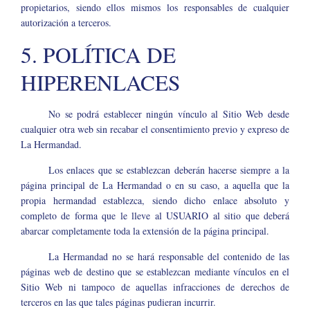
propietarios, siendo ellos mismos los responsables de cualquier
autorización a terceros.
5. POLÍTICA DE
HIPERENLACES
No se podrá establecer ningún vínculo al Sitio Web desde
cualquier otra web sin recabar el consentimiento previo y expreso de
La Hermandad.
Los enlaces que se establezcan deberán hacerse siempre a la
página principal de La Hermandad o en su caso, a aquella que la
propia hermandad establezca, siendo dicho enlace absoluto y
completo de forma que le lleve al USUARIO al sitio que deberá
abarcar completamente toda la extensión de la página principal.
La Hermandad no se hará responsable del contenido de las
páginas web de destino que se establezcan mediante vínculos en el
Sitio Web ni tampoco de aquellas infracciones de derechos de
terceros en las que tales páginas pudieran incurrir.