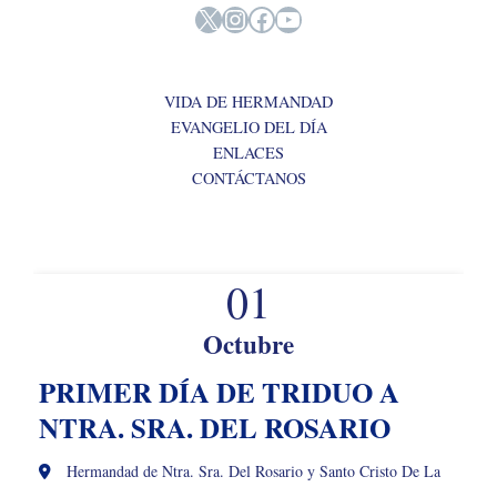
X
Instagram
Facebook
YouTube
VIDA DE HERMANDAD
EVANGELIO DEL DÍA
ENLACES
CONTÁCTANOS
01
Octubre
PRIMER DÍA DE TRIDUO A
NTRA. SRA. DEL ROSARIO
Hermandad de Ntra. Sra. Del Rosario y Santo Cristo De La