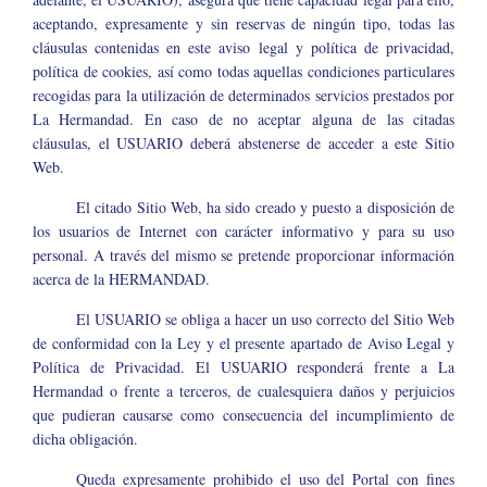
aceptando, expresamente y sin reservas de ningún tipo, todas las
cláusulas contenidas en este aviso legal y política de privacidad,
política de cookies, así como todas aquellas condiciones particulares
recogidas para la utilización de determinados servicios prestados por
La Hermandad. En caso de no aceptar alguna de las citadas
cláusulas, el USUARIO deberá abstenerse de acceder a este Sitio
Web.
El citado Sitio Web, ha sido creado y puesto a disposición de
los usuarios de Internet con carácter informativo y para su uso
personal. A través del mismo se pretende proporcionar información
acerca de la HERMANDAD.
El USUARIO se obliga a hacer un uso correcto del Sitio Web
de conformidad con la Ley y el presente apartado de Aviso Legal y
Política de Privacidad. El USUARIO responderá frente a La
Hermandad o frente a terceros, de cualesquiera daños y perjuicios
que pudieran causarse como consecuencia del incumplimiento de
dicha obligación.
Queda expresamente prohibido el uso del Portal con fines