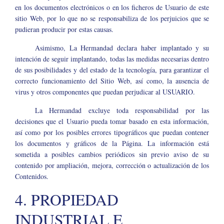
en los documentos electrónicos o en los ficheros de Usuario de este
sitio Web, por lo que no se responsabiliza de los perjuicios que se
pudieran producir por estas causas.
Asimismo, La Hermandad declara haber implantado y su
intención de seguir implantando, todas las medidas necesarias dentro
de sus posibilidades y del estado de la tecnología, para garantizar el
correcto funcionamiento del Sitio Web, así como, la ausencia de
virus y otros componentes que puedan perjudicar al USUARIO.
La Hermandad excluye toda responsabilidad por las
decisiones que el Usuario pueda tomar basado en esta información,
así como por los posibles errores tipográficos que puedan contener
los documentos y gráficos de la Página. La información está
sometida a posibles cambios periódicos sin previo aviso de su
contenido por ampliación, mejora, corrección o actualización de los
Contenidos.
4. PROPIEDAD
INDUSTRIAL E