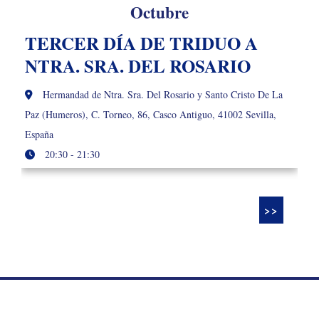
Octubre
TERCER DÍA DE TRIDUO A
NTRA. SRA. DEL ROSARIO
Hermandad de Ntra. Sra. Del Rosario y Santo Cristo De La
Paz (Humeros), C. Torneo, 86, Casco Antiguo, 41002 Sevilla,
España
20:30 - 21:30
>>