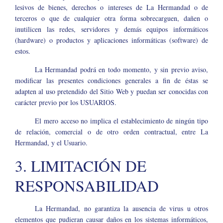
lesivos de bienes, derechos o intereses de La Hermandad o de
terceros o que de cualquier otra forma sobrecarguen, dañen o
inutilicen las redes, servidores y demás equipos informáticos
(hardware) o productos y aplicaciones informáticas (software) de
estos.
La Hermandad podrá en todo momento, y sin previo aviso,
modificar las presentes condiciones generales a fin de éstas se
adapten al uso pretendido del Sitio Web y puedan ser conocidas con
carácter previo por los USUARIOS.
El mero acceso no implica el establecimiento de ningún tipo
de relación, comercial o de otro orden contractual, entre La
Hermandad, y el Usuario.
3. LIMITACIÓN DE
RESPONSABILIDAD
La Hermandad, no garantiza la ausencia de virus u otros
elementos que pudieran causar daños en los sistemas informáticos,