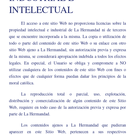
INTELECTUAL
El acceso a este sitio Web no proporciona licencias sobre la
propiedad intelectual e industrial de La Hermandad ni de terceros
que se encuentre incorporada a la misma. La copia o utilización de
todo o parte del contenido de este sitio Web o su enlace con otro
sitio Web ajeno a La Hermandad, sin autorización previa y expresa
de la misma, se considerará apropiación indebida a todos los efectos
legales. En especial, el Usuario se obliga y compromete a NO
utilizar cualquiera de los contenidos de este sitio Web con fines o
efectos que de cualquier forma puedan dañar los principios de la
moral católica.
La reproducción total o parcial, uso, explotación,
distribución y comercialización de algún contenido de este Sitio
Web, requiere en todo caso de la autorización previa y expresa por
parte de La Hermandad.
Los contenidos ajenos a La Hermandad que pudieran
aparecer en este Sitio Web, pertenecen a sus respectivos