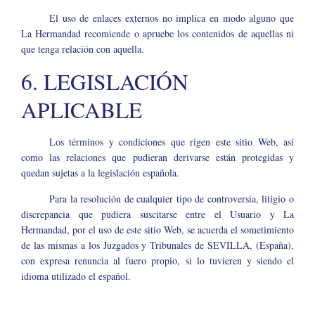
El uso de enlaces externos no implica en modo alguno que
La Hermandad recomiende o apruebe los contenidos de aquellas ni
que tenga relación con aquella.
6. LEGISLACIÓN
APLICABLE
Los términos y condiciones que rigen este sitio Web, así
como las relaciones que pudieran derivarse están protegidas y
quedan sujetas a la legislación española.
Para la resolución de cualquier tipo de controversia, litigio o
discrepancia que pudiera suscitarse entre el Usuario y La
Hermandad, por el uso de este sitio Web, se acuerda el sometimiento
de las mismas a los Juzgados y Tribunales de SEVILLA, (España),
con expresa renuncia al fuero propio, si lo tuvieren y siendo el
idioma utilizado el español.