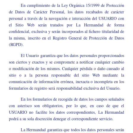
En cumplimiento de la Ley Orgánica 15/1999 de Protección
de Datos de Carácter Personal, los datos recabados de carácter
personal a través de la navegación e interacción del USUARIO con
el Sitio Web serán tratados por La Hermandad de forma
confidencial, exclusiva y serán incorporados al fichero titularidad de
la misma, inscrito en el Registro General de Protección de Datos
(RGPD).
El Usuario garantiza que los datos personales proporcionados
son ciertos y exactos y se compromete a notificar cualquier cambio
o modificación de los mismos. Cualquier pérdida o daño causado al
sitio o a la persona responsable del sitio Web mediante la
comunicación de información errónea, inexacta o incompleta en los
formularios de registro será responsabilidad exclusiva del Usuario.
En los formularios de recogida de datos los campos señalados
con asterisco son obligatorios, por lo que, en caso de que el
USUARIO no facilite los datos correspondientes, La Hermandad
podrá a su sola discreción denegar el correspondiente servicio.
La Hermandad garantiza que todos los datos personales serán