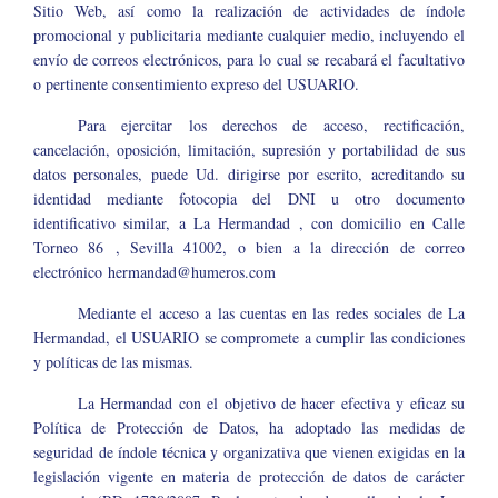
Sitio Web, así como la realización de actividades de índole
promocional y publicitaria mediante cualquier medio, incluyendo el
envío de correos electrónicos, para lo cual se recabará el facultativo
o pertinente consentimiento expreso del USUARIO.
Para ejercitar los derechos de acceso, rectificación,
cancelación, oposición, limitación, supresión y portabilidad de sus
datos personales, puede Ud. dirigirse por escrito, acreditando su
identidad mediante fotocopia del DNI u otro documento
identificativo similar, a La Hermandad , con domicilio en Calle
Torneo 86 , Sevilla 41002, o bien a la dirección de correo
electrónico
hermandad@humeros.com
Mediante el acceso a las cuentas en las redes sociales de La
Hermandad, el USUARIO se compromete a cumplir las condiciones
y políticas de las mismas.
La Hermandad con el objetivo de hacer efectiva y eficaz su
Política de Protección de Datos, ha adoptado las medidas de
seguridad de índole técnica y organizativa que vienen exigidas en la
legislación vigente en materia de protección de datos de carácter