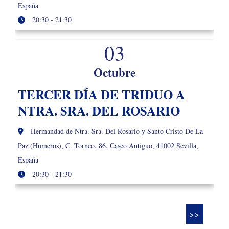
España
20:30 - 21:30
03
Octubre
TERCER DÍA DE TRIDUO A
NTRA. SRA. DEL ROSARIO
Hermandad de Ntra. Sra. Del Rosario y Santo Cristo De La
Paz (Humeros), C. Torneo, 86, Casco Antiguo, 41002 Sevilla,
España
20:30 - 21:30
>>