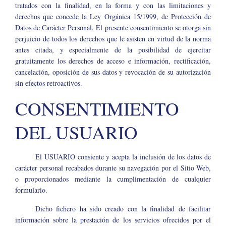
tratados con la finalidad, en la forma y con las limitaciones y
derechos que concede la Ley Orgánica 15/1999, de Protección de
Datos de Carácter Personal. El presente consentimiento se otorga sin
perjuicio de todos los derechos que le asisten en virtud de la norma
antes citada, y especialmente de la posibilidad de ejercitar
gratuitamente los derechos de acceso e información, rectificación,
cancelación, oposición de sus datos y revocación de su autorización
sin efectos retroactivos.
CONSENTIMIENTO
DEL USUARIO
El USUARIO consiente y acepta la inclusión de los datos de
carácter personal recabados durante su navegación por el Sitio Web,
o proporcionados mediante la cumplimentación de cualquier
formulario.
Dicho fichero ha sido creado con la finalidad de facilitar
información sobre la prestación de los servicios ofrecidos por el