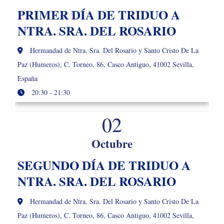
PRIMER DÍA DE TRIDUO A
NTRA. SRA. DEL ROSARIO
Hermandad de Ntra. Sra. Del Rosario y Santo Cristo De La
Paz (Humeros), C. Torneo, 86, Casco Antiguo, 41002 Sevilla,
España
20:30 - 21:30
02
Octubre
SEGUNDO DÍA DE TRIDUO A
NTRA. SRA. DEL ROSARIO
Hermandad de Ntra. Sra. Del Rosario y Santo Cristo De La
Paz (Humeros), C. Torneo, 86, Casco Antiguo, 41002 Sevilla,