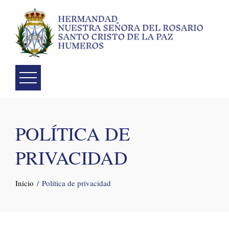
Skip
to
content
POLÍTICA DE
PRIVACIDAD
Inicio
Política de privacidad