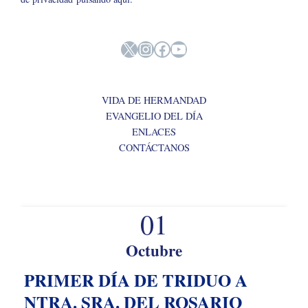
X
Instagram
Facebook
YouTube
VIDA DE HERMANDAD
EVANGELIO DEL DÍA
ENLACES
CONTÁCTANOS
01
Octubre
PRIMER DÍA DE TRIDUO A
NTRA. SRA. DEL ROSARIO