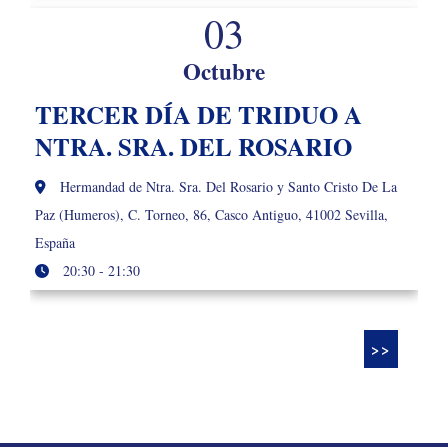
03
Octubre
TERCER DÍA DE TRIDUO A
NTRA. SRA. DEL ROSARIO
Hermandad de Ntra. Sra. Del Rosario y Santo Cristo De La
Paz (Humeros), C. Torneo, 86, Casco Antiguo, 41002 Sevilla,
España
20:30 - 21:30
>>