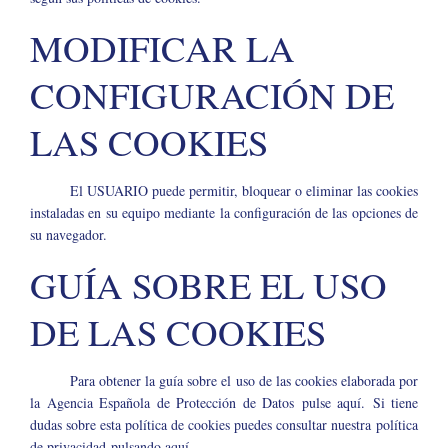
MODIFICAR LA
CONFIGURACIÓN DE
LAS COOKIES
El USUARIO puede permitir, bloquear o eliminar las cookies
instaladas en su equipo mediante la configuración de las opciones de
su navegador.
GUÍA SOBRE EL USO
DE LAS COOKIES
Para obtener la guía sobre el uso de las cookies elaborada por
la Agencia Española de Protección de Datos
pulse aquí.
Si tiene
dudas sobre esta política de cookies puedes consultar nuestra política
de privacidad
pulsando aquí
.