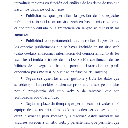
introducir mejoras en función del análisis de los datos de uso que
hacen los Usuarios del servicio).
Publicitarias, que permiten la gestión de los espacios
publicitarios incluidos en un sitio web en base a criterios como
el contenido editado o la frecuencia en la que se muestran los
anuncios.
Publicidad comportamental, que permiten la gestión de
los espacios publicitarios que se hayan incluido en un sitio web
(estas cookies almacenan información del comportamiento de los
usuarios obtenida a través de la observación continuada de sus
hábitos de navegación, lo que permite desarrollar un perfil
específico para mostrar publicidad en función del mismo).
Según sea quién las envíe, gestione y trate los datos que
se obtengan, las cookies pueden ser propias, que son gestionadas
por el propietario del sitio web; y de terceros, que son
gestionadas por otra entidad.
Según el plazo de tiempo que permanecen activadas en el
equipo de los usuarios, las cookies pueden ser de sesión, que
están diseñadas para recabar y almacenar datos mientras los
usuarios acceden a un sitio web; y persistentes, que permiten que