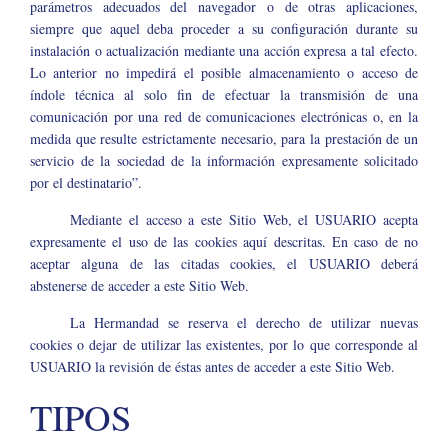
parámetros adecuados del navegador o de otras aplicaciones,
siempre que aquel deba proceder a su configuración durante su
instalación o actualización mediante una acción expresa a tal efecto.
Lo anterior no impedirá el posible almacenamiento o acceso de
índole técnica al solo fin de efectuar la transmisión de una
comunicación por una red de comunicaciones electrónicas o, en la
medida que resulte estrictamente necesario, para la prestación de un
servicio de la sociedad de la información expresamente solicitado
por el destinatario”.
Mediante el acceso a este Sitio Web, el USUARIO acepta
expresamente el uso de las cookies aquí descritas. En caso de no
aceptar alguna de las citadas cookies, el USUARIO deberá
abstenerse de acceder a este Sitio Web.
La Hermandad se reserva el derecho de utilizar nuevas
cookies o dejar de utilizar las existentes, por lo que corresponde al
USUARIO la revisión de éstas antes de acceder a este Sitio Web.
TIPOS