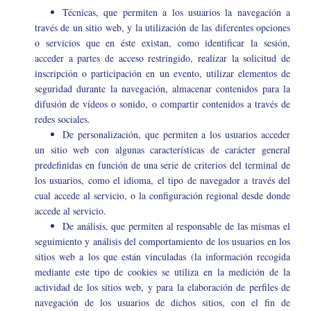
Técnicas, que permiten a los usuarios la navegación a
través de un sitio web, y la utilización de las diferentes opciones
o servicios que en éste existan, como identificar la sesión,
acceder a partes de acceso restringido, realizar la solicitud de
inscripción o participación en un evento, utilizar elementos de
seguridad durante la navegación, almacenar contenidos para la
difusión de vídeos o sonido, o compartir contenidos a través de
redes sociales.
De personalización, que permiten a los usuarios acceder
un sitio web con algunas características de carácter general
predefinidas en función de una serie de criterios del terminal de
los usuarios, como el idioma, el tipo de navegador a través del
cual accede al servicio, o la configuración regional desde donde
accede al servicio.
De análisis, que permiten al responsable de las mismas el
seguimiento y análisis del comportamiento de los usuarios en los
sitios web a los que están vinculadas (la información recogida
mediante este tipo de cookies se utiliza en la medición de la
actividad de los sitios web, y para la elaboración de perfiles de
navegación de los usuarios de dichos sitios, con el fin de