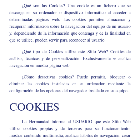
¿Qué son las Cookies? Una cookie es un fichero que se
descarga en su ordenador o dispositivo informático al acceder a
determinadas páginas web. Las cookies permiten almacenar y
recuperar información sobre la navegación del equipo de un usuario
y, dependiendo de la información que contenga y de la finalidad en
que se utilice, pueden servir para reconocer al usuario.
¿Qué tipo de Cookies utiliza este Sitio Web? Cookies de
análisis, técnicas y de personalización. Exclusivamente se analiza
navegación en nuestra página web.
¿Cómo desactivar cookies? Puede permitir, bloquear o
eliminar las cookies instaladas en su ordenador mediante la
configuración de las opciones del navegador instalado en su equipo.
COOKIES
La Hermandad informa al USUARIO que este Sitio Web
utiliza cookies propias y de terceros para su funcionamiento,
mostrar contenido multimedia, analizar hábitos de navegación, crear