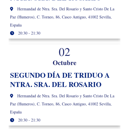
Hermandad de Ntra. Sra. Del Rosario y Santo Cristo De La
Paz (Humeros), C. Torneo, 86, Casco Antiguo, 41002 Sevilla,
España
20:30 - 21:30
02
Octubre
SEGUNDO DÍA DE TRIDUO A
NTRA. SRA. DEL ROSARIO
Hermandad de Ntra. Sra. Del Rosario y Santo Cristo De La
Paz (Humeros), C. Torneo, 86, Casco Antiguo, 41002 Sevilla,
España
20:30 - 21:30