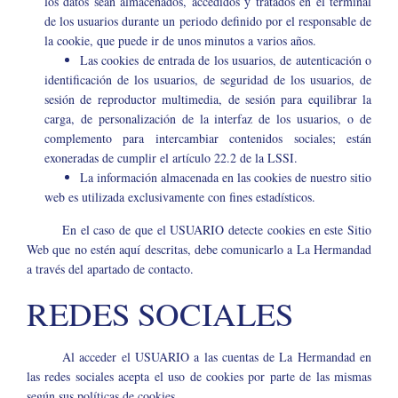
los datos sean almacenados, accedidos y tratados en el terminal
de los usuarios durante un periodo definido por el responsable de
la cookie, que puede ir de unos minutos a varios años.
Las cookies de entrada de los usuarios, de autenticación o
identificación de los usuarios, de seguridad de los usuarios, de
sesión de reproductor multimedia, de sesión para equilibrar la
carga, de personalización de la interfaz de los usuarios, o de
complemento para intercambiar contenidos sociales; están
exoneradas de cumplir el artículo 22.2 de la LSSI.
La información almacenada en las cookies de nuestro sitio
web es utilizada exclusivamente con fines estadísticos.
En el caso de que el USUARIO detecte cookies en este Sitio
Web que no estén aquí descritas, debe comunicarlo a La Hermandad
a través del apartado de contacto.
REDES SOCIALES
Al acceder el USUARIO a las cuentas de La Hermandad en
las redes sociales acepta el uso de cookies por parte de las mismas
según sus políticas de cookies.