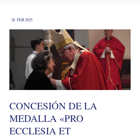
28
FEB 2025
CONCESIÓN DE LA
MEDALLA «PRO
ECCLESIA ET