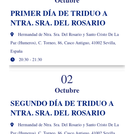
PRIMER DÍA DE TRIDUO A
NTRA. SRA. DEL ROSARIO
Hermandad de Ntra. Sra. Del Rosario y Santo Cristo De La
Paz (Humeros), C. Torneo, 86, Casco Antiguo, 41002 Sevilla,
España
20:30 - 21:30
02
Octubre
SEGUNDO DÍA DE TRIDUO A
NTRA. SRA. DEL ROSARIO
Hermandad de Ntra. Sra. Del Rosario y Santo Cristo De La
Paz (Humeros), C. Torneo, 86, Casco Antiguo, 41002 Sevilla,