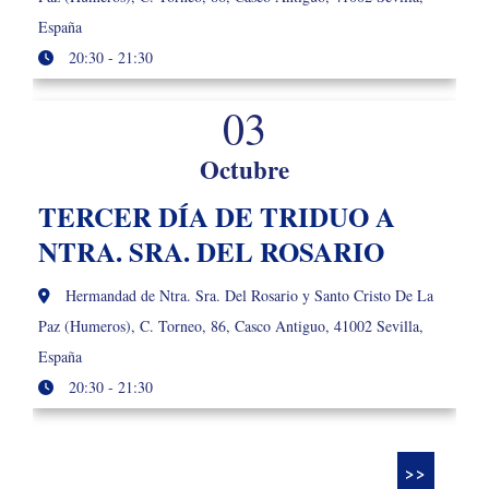
España
20:30 - 21:30
03
Octubre
TERCER DÍA DE TRIDUO A
NTRA. SRA. DEL ROSARIO
Hermandad de Ntra. Sra. Del Rosario y Santo Cristo De La
Paz (Humeros), C. Torneo, 86, Casco Antiguo, 41002 Sevilla,
España
20:30 - 21:30
>>