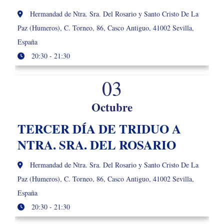
Hermandad de Ntra. Sra. Del Rosario y Santo Cristo De La
Paz (Humeros), C. Torneo, 86, Casco Antiguo, 41002 Sevilla,
España
20:30 - 21:30
03
Octubre
TERCER DÍA DE TRIDUO A
NTRA. SRA. DEL ROSARIO
Hermandad de Ntra. Sra. Del Rosario y Santo Cristo De La
Paz (Humeros), C. Torneo, 86, Casco Antiguo, 41002 Sevilla,
España
20:30 - 21:30