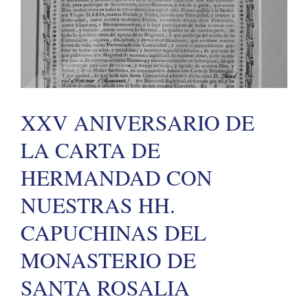
XXV ANIVERSARIO DE
LA CARTA DE
HERMANDAD CON
NUESTRAS HH.
CAPUCHINAS DEL
MONASTERIO DE
SANTA ROSALIA