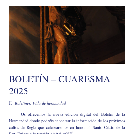
BOLETÍN – CUARESMA
2025
Boletines
,
Vida de hermandad
Os ofrecemos la nueva edición digital del Boletín de la
Hermandad donde podréis encontrar la información de los próximos
cultos de Regla que celebraremos en honor al Santo Cristo de la
Paz. Enlace a la versión digital AQUÍ.