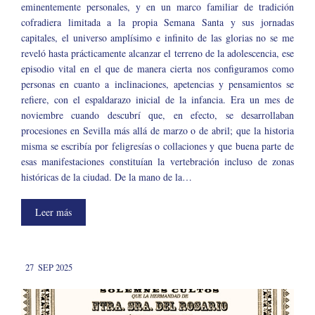
eminentemente personales, y en un marco familiar de tradición
cofradiera limitada a la propia Semana Santa y sus jornadas
capitales, el universo amplísimo e infinito de las glorias no se me
reveló hasta prácticamente alcanzar el terreno de la adolescencia, ese
episodio vital en el que de manera cierta nos configuramos como
personas en cuanto a inclinaciones, apetencias y pensamientos se
refiere, con el espaldarazo inicial de la infancia. Era un mes de
noviembre cuando descubrí que, en efecto, se desarrollaban
procesiones en Sevilla más allá de marzo o de abril; que la historia
misma se escribía por feligresías o collaciones y que buena parte de
esas manifestaciones constituían la vertebración incluso de zonas
históricas de la ciudad. De la mano de la…
Leer más
27
SEP 2025