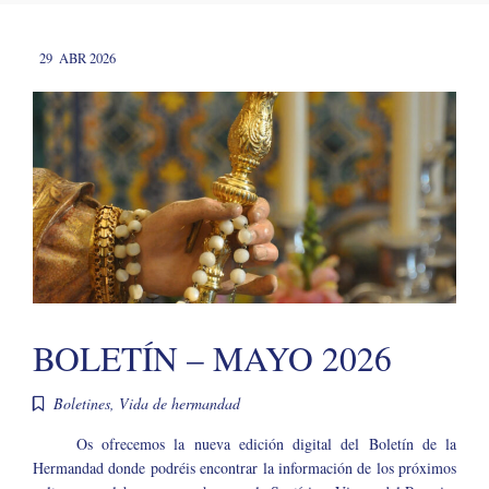
29
ABR 2026
BOLETÍN – MAYO 2026
Boletines
,
Vida de hermandad
Os ofrecemos la nueva edición digital del Boletín de la
Hermandad donde podréis encontrar la información de los próximos