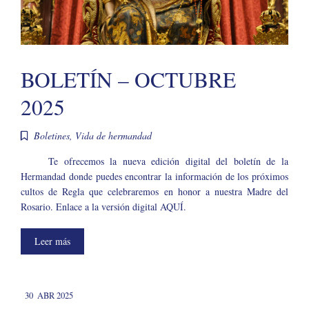
BOLETÍN – OCTUBRE
2025
Boletines
,
Vida de hermandad
Te ofrecemos la nueva edición digital del boletín de la
Hermandad donde puedes encontrar la información de los próximos
cultos de Regla que celebraremos en honor a nuestra Madre del
Rosario. Enlace a la versión digital AQUÍ.
Leer más
30
ABR 2025