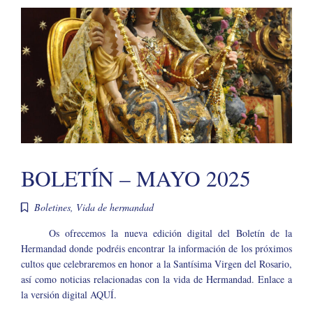
BOLETÍN – MAYO 2025
Boletines
,
Vida de hermandad
Os ofrecemos la nueva edición digital del Boletín de la
Hermandad donde podréis encontrar la información de los próximos
cultos que celebraremos en honor a la Santísima Virgen del Rosario,
así como noticias relacionadas con la vida de Hermandad. Enlace a
la versión digital AQUÍ.