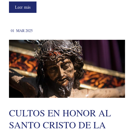
Leer más
01
MAR 2025
CULTOS EN HONOR AL
SANTO CRISTO DE LA