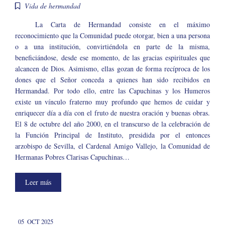
Vida de hermandad
La Carta de Hermandad consiste en el máximo
reconocimiento que la Comunidad puede otorgar, bien a una persona
o a una institución, convirtiéndola en parte de la misma,
beneficiándose, desde ese momento, de las gracias espirituales que
alcancen de Dios. Asimismo, ellas gozan de forma recíproca de los
dones que el Señor conceda a quienes han sido recibidos en
Hermandad. Por todo ello, entre las Capuchinas y los Humeros
existe un vínculo fraterno muy profundo que hemos de cuidar y
enriquecer día a día con el fruto de nuestra oración y buenas obras.
El 8 de octubre del año 2000, en el transcurso de la celebración de
la Función Principal de Instituto, presidida por el entonces
arzobispo de Sevilla, el Cardenal Amigo Vallejo, la Comunidad de
Hermanas Pobres Clarisas Capuchinas…
Leer más
05
OCT 2025