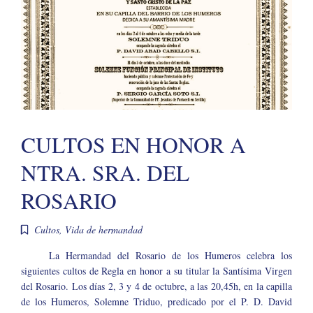
CULTOS EN HONOR A
NTRA. SRA. DEL
ROSARIO
Cultos
,
Vida de hermandad
La Hermandad del Rosario de los Humeros celebra los
siguientes cultos de Regla en honor a su titular la Santísima Virgen
del Rosario. Los días 2, 3 y 4 de octubre, a las 20,45h, en la capilla
de los Humeros, Solemne Triduo, predicado por el P. D. David