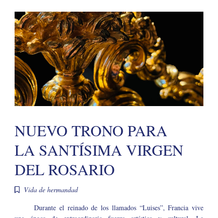
NUEVO TRONO PARA
LA SANTÍSIMA VIRGEN
DEL ROSARIO
Vida de hermandad
Durante el reinado de los llamados “Luises”, Francia vive