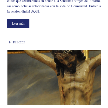
cultos que celebraremos en honor a la Santísima Virgen del Rosario,
así como noticias relacionadas con la vida de Hermandad. Enlace a
la versión digital AQUÍ.
Leer más
14
FEB 2026