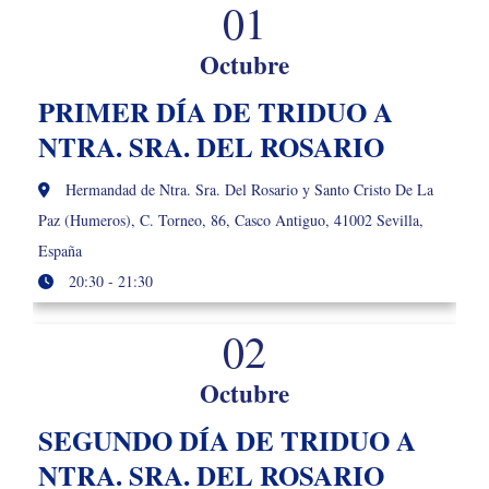
01
Octubre
PRIMER DÍA DE TRIDUO A
NTRA. SRA. DEL ROSARIO
Hermandad de Ntra. Sra. Del Rosario y Santo Cristo De La
Paz (Humeros), C. Torneo, 86, Casco Antiguo, 41002 Sevilla,
España
20:30 - 21:30
02
Octubre
SEGUNDO DÍA DE TRIDUO A
NTRA. SRA. DEL ROSARIO