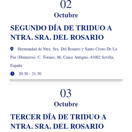
02
Octubre
SEGUNDO DÍA DE TRIDUO A
NTRA. SRA. DEL ROSARIO
Hermandad de Ntra. Sra. Del Rosario y Santo Cristo De La
Paz (Humeros), C. Torneo, 86, Casco Antiguo, 41002 Sevilla,
España
20:30 - 21:30
03
Octubre
TERCER DÍA DE TRIDUO A
NTRA. SRA. DEL ROSARIO