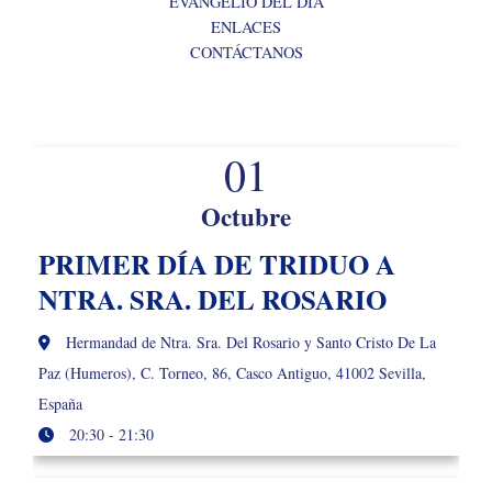
EVANGELIO DEL DÍA
ENLACES
CONTÁCTANOS
01
Octubre
PRIMER DÍA DE TRIDUO A
NTRA. SRA. DEL ROSARIO
Hermandad de Ntra. Sra. Del Rosario y Santo Cristo De La
Paz (Humeros), C. Torneo, 86, Casco Antiguo, 41002 Sevilla,
España
20:30 - 21:30