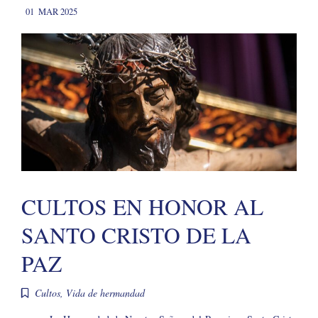
01
MAR 2025
CULTOS EN HONOR AL
SANTO CRISTO DE LA
PAZ
Cultos
,
Vida de hermandad