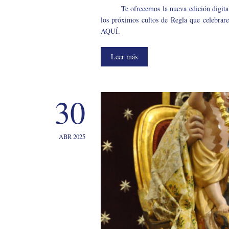
Te ofrecemos la nueva edición digit
los próximos cultos de Regla que celebrare
AQUÍ.
Leer más
30
ABR 2025