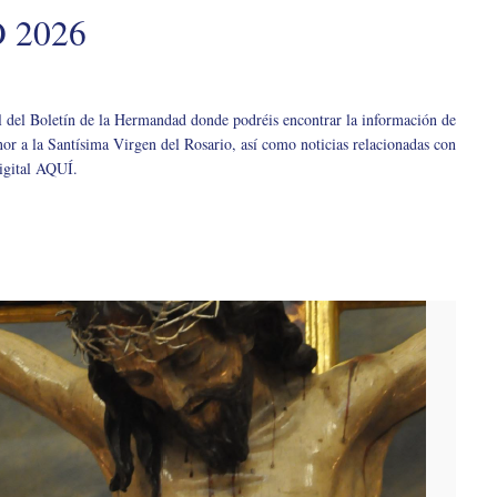
 2026
l del Boletín de la Hermandad donde podréis encontrar la información de
or a la Santísima Virgen del Rosario, así como noticias relacionadas con
igital AQUÍ.