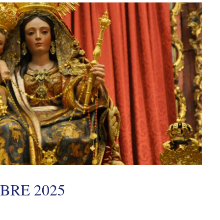
BRE 2025