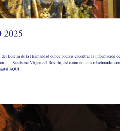
 2025
l del Boletín de la Hermandad donde podréis encontrar la información de
or a la Santísima Virgen del Rosario, así como noticias relacionadas con
igital AQUÍ.