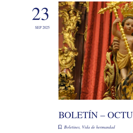
23
SEP 2025
BOLETÍN – OCTU
Boletines
,
Vida de hermandad