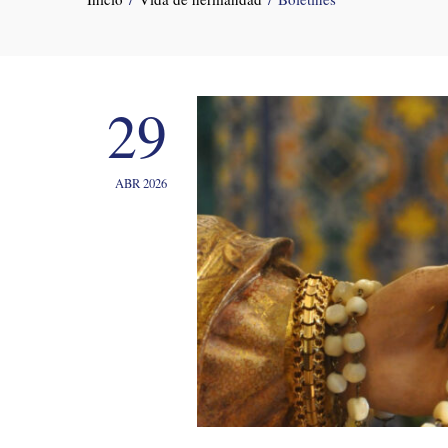
29
ABR 2026