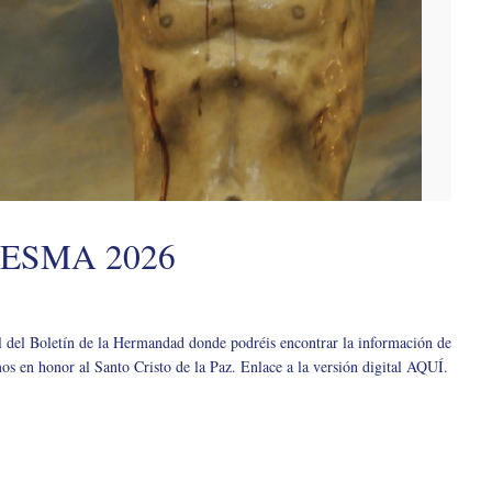
ESMA 2026
l del Boletín de la Hermandad donde podréis encontrar la información de
os en honor al Santo Cristo de la Paz. Enlace a la versión digital AQUÍ.