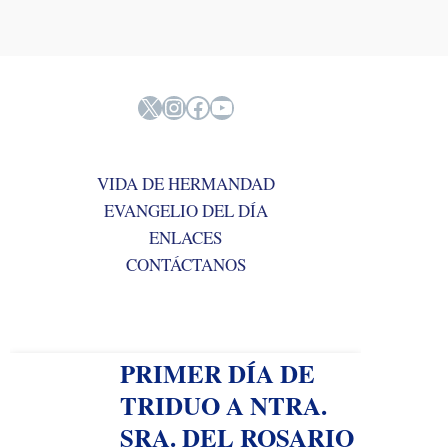
X
Instagram
Facebook
YouTube
VIDA DE HERMANDAD
EVANGELIO DEL DÍA
ENLACES
CONTÁCTANOS
PRIMER DÍA DE
TRIDUO A NTRA.
SRA. DEL ROSARIO