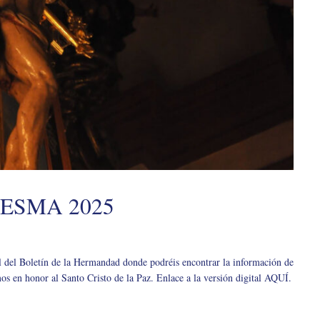
ESMA 2025
l del Boletín de la Hermandad donde podréis encontrar la información de
os en honor al Santo Cristo de la Paz. Enlace a la versión digital AQUÍ.