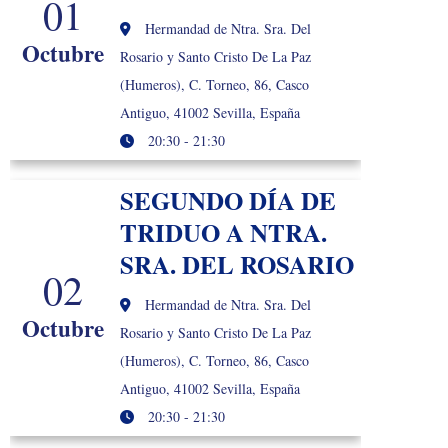
01
Hermandad de Ntra. Sra. Del
Octubre
Rosario y Santo Cristo De La Paz
(Humeros), C. Torneo, 86, Casco
Antiguo, 41002 Sevilla, España
20:30 - 21:30
SEGUNDO DÍA DE
TRIDUO A NTRA.
SRA. DEL ROSARIO
02
Hermandad de Ntra. Sra. Del
Octubre
Rosario y Santo Cristo De La Paz
(Humeros), C. Torneo, 86, Casco
Antiguo, 41002 Sevilla, España
20:30 - 21:30