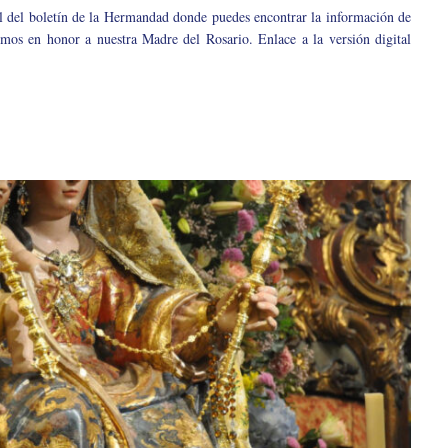
al del boletín de la Hermandad donde puedes encontrar la información de
mos en honor a nuestra Madre del Rosario. Enlace a la versión digital