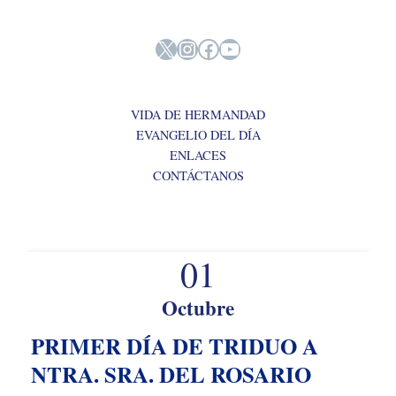
DE
X
Instagram
Facebook
YouTube
ENTRADAS
VIDA DE HERMANDAD
EVANGELIO DEL DÍA
ENLACES
CONTÁCTANOS
01
Octubre
PRIMER DÍA DE TRIDUO A
NTRA. SRA. DEL ROSARIO