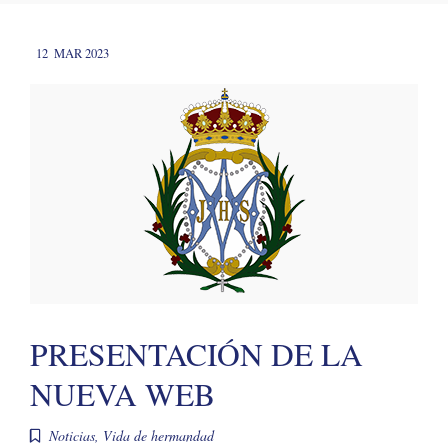
12
MAR 2023
PRESENTACIÓN DE LA
NUEVA WEB
Noticias
,
Vida de hermandad