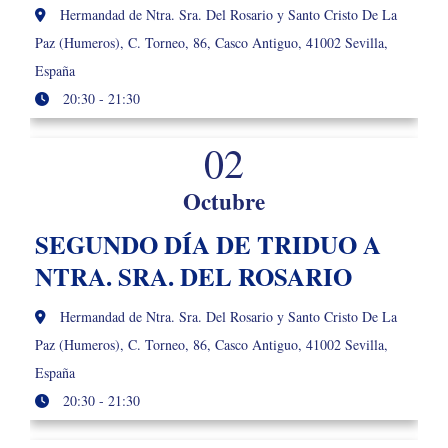
Hermandad de Ntra. Sra. Del Rosario y Santo Cristo De La
Paz (Humeros), C. Torneo, 86, Casco Antiguo, 41002 Sevilla,
España
20:30 - 21:30
02
Octubre
SEGUNDO DÍA DE TRIDUO A
NTRA. SRA. DEL ROSARIO
Hermandad de Ntra. Sra. Del Rosario y Santo Cristo De La
Paz (Humeros), C. Torneo, 86, Casco Antiguo, 41002 Sevilla,
España
20:30 - 21:30