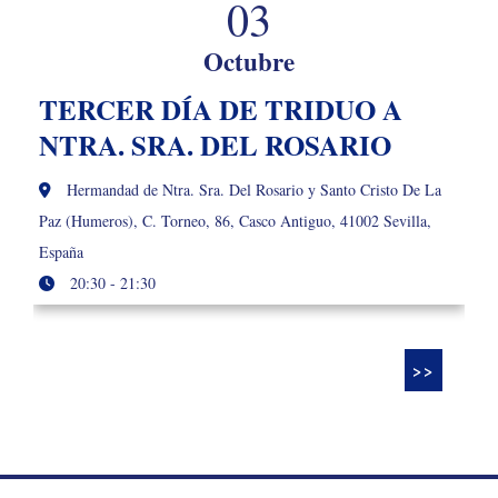
03
Octubre
TERCER DÍA DE TRIDUO A
NTRA. SRA. DEL ROSARIO
Hermandad de Ntra. Sra. Del Rosario y Santo Cristo De La
Paz (Humeros), C. Torneo, 86, Casco Antiguo, 41002 Sevilla,
España
20:30 - 21:30
>>