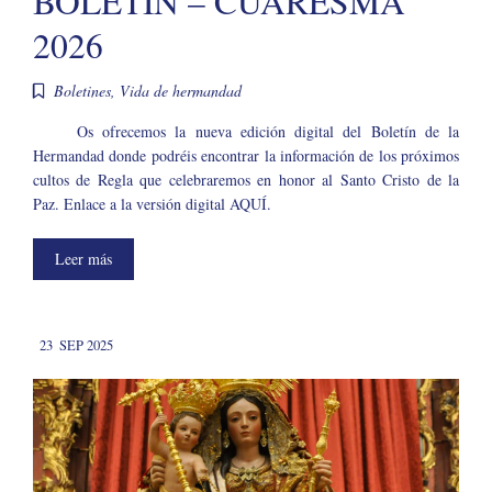
BOLETÍN – CUARESMA
2026
Boletines
,
Vida de hermandad
Os ofrecemos la nueva edición digital del Boletín de la
Hermandad donde podréis encontrar la información de los próximos
cultos de Regla que celebraremos en honor al Santo Cristo de la
Paz. Enlace a la versión digital AQUÍ.
Leer más
23
SEP 2025