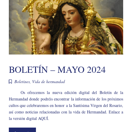
BOLETÍN – MAYO 2024
Boletines
,
Vida de hermandad
Os ofrecemos la nueva edición digital del Boletín de la
Hermandad donde podréis encontrar la información de los próximos
cultos que celebraremos en honor a la Santísima Virgen del Rosario,
así como noticias relacionadas con la vida de Hermandad. Enlace a
la versión digital AQUÍ.