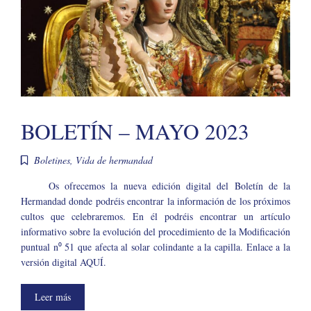
BOLETÍN – MAYO 2023
Boletines
,
Vida de hermandad
Os ofrecemos la nueva edición digital del Boletín de la
Hermandad donde podréis encontrar la información de los próximos
cultos que celebraremos. En él podréis encontrar un artículo
informativo sobre la evolución del procedimiento de la Modificación
puntual n⁰ 51 que afecta al solar colindante a la capilla. Enlace a la
versión digital AQUÍ.
Leer más