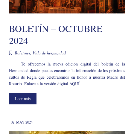
BOLETÍN – OCTUBRE
2024
Boletines
,
Vida de hermandad
Te ofrecemos la nueva edición digital del boletín de la
Hermandad donde puedes encontrar la información de los próximos
cultos de Regla que celebraremos en honor a nuestra Madre del
Rosario. Enlace a la versión digital AQUÍ.
Leer más
02
MAY 2024