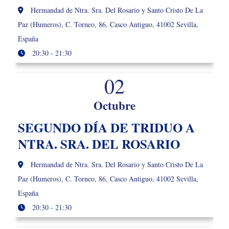
Hermandad de Ntra. Sra. Del Rosario y Santo Cristo De La
Paz (Humeros), C. Torneo, 86, Casco Antiguo, 41002 Sevilla,
España
20:30 - 21:30
02
Octubre
SEGUNDO DÍA DE TRIDUO A
NTRA. SRA. DEL ROSARIO
Hermandad de Ntra. Sra. Del Rosario y Santo Cristo De La
Paz (Humeros), C. Torneo, 86, Casco Antiguo, 41002 Sevilla,
España
20:30 - 21:30