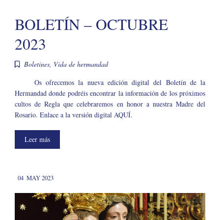
BOLETÍN – OCTUBRE
2023
Boletines
,
Vida de hermandad
Os ofrecemos la nueva edición digital del Boletín de la
Hermandad donde podréis encontrar la información de los próximos
cultos de Regla que celebraremos en honor a nuestra Madre del
Rosario. Enlace a la versión digital AQUÍ.
Leer más
04
MAY 2023