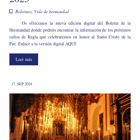
Boletines
,
Vida de hermandad
Os ofrecemos la nueva edición digital del Boletín de la
Hermandad donde podréis encontrar la información de los próximos
cultos de Regla que celebraremos en honor al Santo Cristo de la
Paz. Enlace a la versión digital AQUÍ.
Leer más
17
SEP 2024