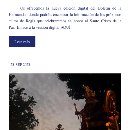
Os ofrecemos la nueva edición digital del Boletín de la
Hermandad donde podréis encontrar la información de los próximos
cultos de Regla que celebraremos en honor al Santo Cristo de la
Paz. Enlace a la versión digital AQUÍ.
Leer más
23
SEP 2023