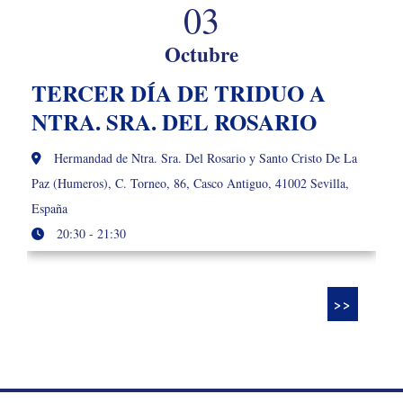
03
Octubre
TERCER DÍA DE TRIDUO A
NTRA. SRA. DEL ROSARIO
Hermandad de Ntra. Sra. Del Rosario y Santo Cristo De La
Paz (Humeros), C. Torneo, 86, Casco Antiguo, 41002 Sevilla,
España
20:30 - 21:30
>>