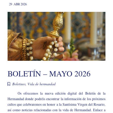
29
ABR 2026
BOLETÍN – MAYO 2026
Boletines
,
Vida de hermandad
Os ofrecemos la nueva edición digital del Boletín de la
Hermandad donde podréis encontrar la información de los próximos
cultos que celebraremos en honor a la Santísima Virgen del Rosario,
así como noticias relacionadas con la vida de Hermandad. Enlace a