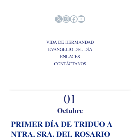
X
Instagram
Facebook
YouTube
VIDA DE HERMANDAD
EVANGELIO DEL DÍA
ENLACES
CONTÁCTANOS
01
Octubre
PRIMER DÍA DE TRIDUO A
NTRA. SRA. DEL ROSARIO