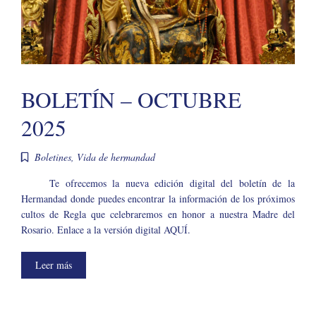
BOLETÍN – OCTUBRE
2025
Boletines
,
Vida de hermandad
Te ofrecemos la nueva edición digital del boletín de la
Hermandad donde puedes encontrar la información de los próximos
cultos de Regla que celebraremos en honor a nuestra Madre del
Rosario. Enlace a la versión digital AQUÍ.
Leer más