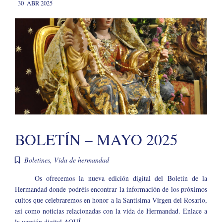
30
ABR 2025
BOLETÍN – MAYO 2025
Boletines
,
Vida de hermandad
Os ofrecemos la nueva edición digital del Boletín de la
Hermandad donde podréis encontrar la información de los próximos
cultos que celebraremos en honor a la Santísima Virgen del Rosario,
así como noticias relacionadas con la vida de Hermandad. Enlace a
la versión digital AQUÍ.